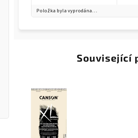
Položka byla vyprodána…
Související