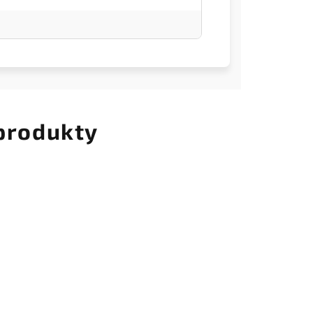
 produkty